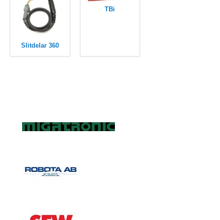
TBi
Slitdelar 360