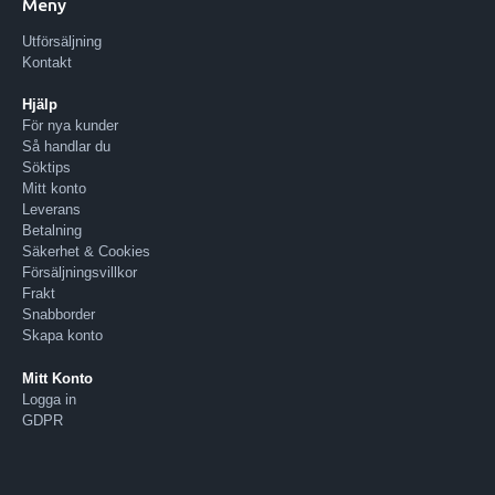
Meny
Utförsäljning
Kontakt
Hjälp
För nya kunder
Så handlar du
Söktips
Mitt konto
Leverans
Betalning
Säkerhet & Cookies
Försäljningsvillkor
Frakt
Snabborder
Skapa konto
Mitt Konto
Logga in
GDPR