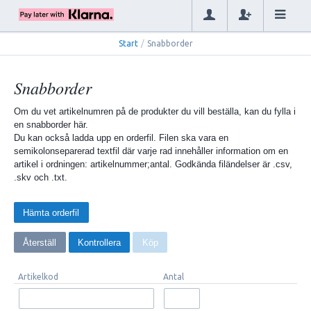
Start
/
Snabborder
Snabborder
Om du vet artikelnumren på de produkter du vill beställa, kan du fylla i
en snabborder här.
Du kan också ladda upp en orderfil. Filen ska vara en
semikolonseparerad textfil där varje rad innehåller information om en
artikel i ordningen: artikelnummer;antal. Godkända filändelser är .csv,
.skv och .txt.
Artikelkod
Antal