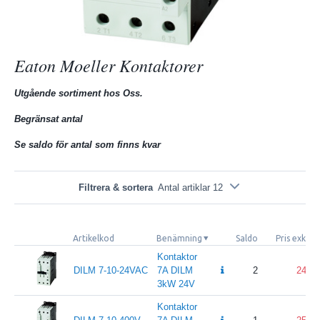
Eaton Moeller Kontaktorer
Utgående sortiment hos Oss.
Begränsat antal
Se saldo för antal som finns kvar
Filtrera & sortera
Antal artiklar 12
Artikelkod
Benämning
Saldo
Pris exkl.
Kontaktor
DILM 7-10-24VAC
7A DILM
2
249.6
3kW 24V
Kontaktor