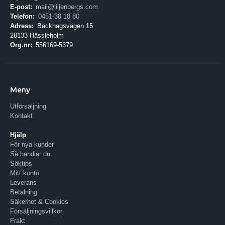
E-post:
mail@liljenbergs.com
Telefon:
0451-38 18 80
Adress:
Bäckhagsvägen 15
28133 Hässleholm
Org.nr:
556169-5379
Meny
Utförsäljning
Kontakt
Hjälp
För nya kunder
Så handlar du
Söktips
Mitt konto
Leverans
Betalning
Säkerhet & Cookies
Försäljningsvillkor
Frakt