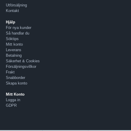
Utförsäljning
Kontakt
Hjälp
För nya kunder
Så handlar du
Söktips
Mitt konto
Leverans
Betalning
Säkerhet & Cookies
Försäljningsvillkor
Frakt
Snabborder
Skapa konto
Mitt Konto
Logga in
GDPR