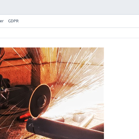
er
GDPR