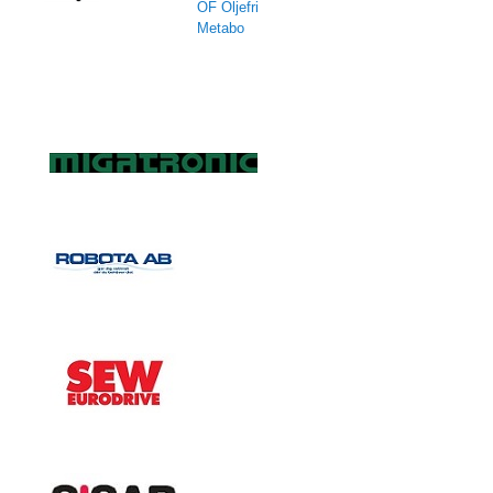
OF Oljefri
Metabo